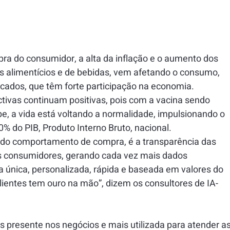
 do consumidor, a alta da inflação e o aumento dos 
s alimentícios e de bebidas, vem afetando o consumo, 
cados, que têm forte participação na economia.
ctivas continuam positivas, pois com a vacina sendo 
e, a vida está voltando a normalidade, impulsionando o 
0% do PIB, Produto Interno Bruto, nacional.
 do comportamento de compra, é a transparência das 
 consumidores, gerando cada vez mais dados 
 única, personalizada, rápida e baseada em valores do 
clientes tem ouro na mão”, dizem os consultores de IA- 
s presente nos negócios e mais utilizada para atender as