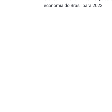
  economia do Brasil para 2023