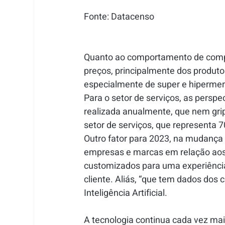
Fonte: Datacenso
Quanto ao comportamento de compra
preços, principalmente dos produto
especialmente de super e hipermer
Para o setor de serviços, as perspe
realizada anualmente, que nem grip
setor de serviços, que representa 7
Outro fator para 2023, na mudança
empresas e marcas em relação aos
customizados para uma experiência
cliente. Aliás, “que tem dados dos 
Inteligência Artificial.
A tecnologia continua cada vez mai