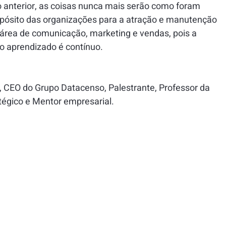
 anterior, as coisas nunca mais serão como foram 
opósito das organizações para a atração e manutenção 
a área de comunicação, marketing e vendas, pois a 
do aprendizado é contínuo.
, CEO do Grupo Datacenso, Palestrante, Professor da 
tégico e Mentor empresarial.