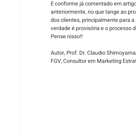
E conforme já comentado em artigo
anteriormente, no que tange ao pr
dos clientes, principalmente para 
verdade é provisória e o processo 
Pense nisso!!
Autor, Prof. Dr. Claudio Shimoyama
FGV, Consultor em Marketing Estra