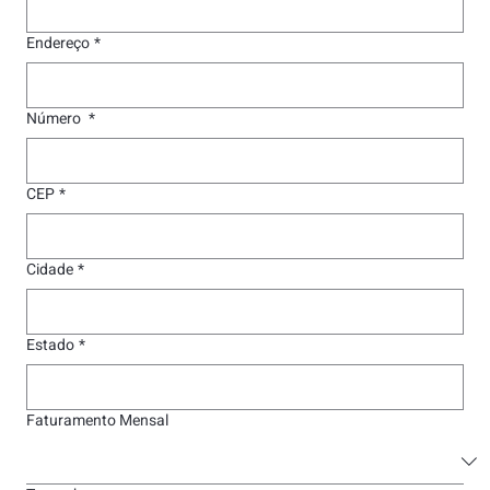
Endereço
*
Número
*
CEP
*
Cidade
*
Estado
*
Faturamento Mensal