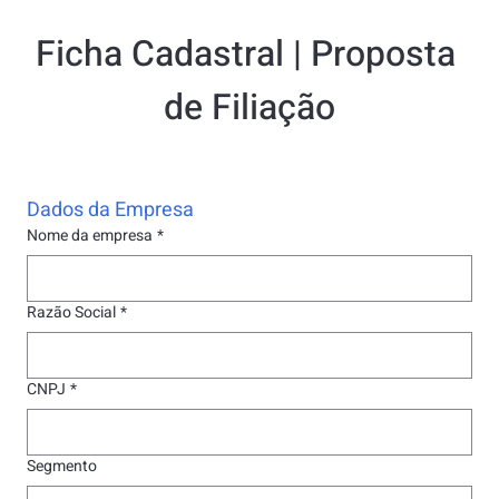
Ficha Cadastral | Proposta 
de Filiação
Dados da Empresa
Nome da empresa
*
Razão Social
*
CNPJ
*
Segmento