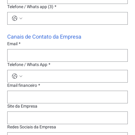
Telefone / Whats app (3)
*
Canais de Contato da Empresa
Email
*
Telefone / Whats App
*
Email financeiro
*
Site da Empresa
Redes Sociais da Empresa