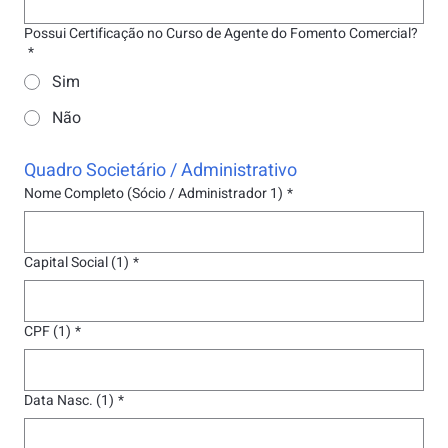
Possui Certificação no Curso de Agente do Fomento Comercial?
*
Sim
Não
Quadro Societário / Administrativo
Nome Completo (Sócio / Administrador 1)
*
Capital Social (1)
*
CPF (1)
*
Data Nasc. (1)
*