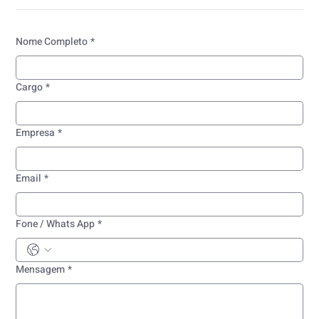
Nome Completo
*
Cargo
*
Empresa
*
Email
*
Fone / Whats App
*
Mensagem
*