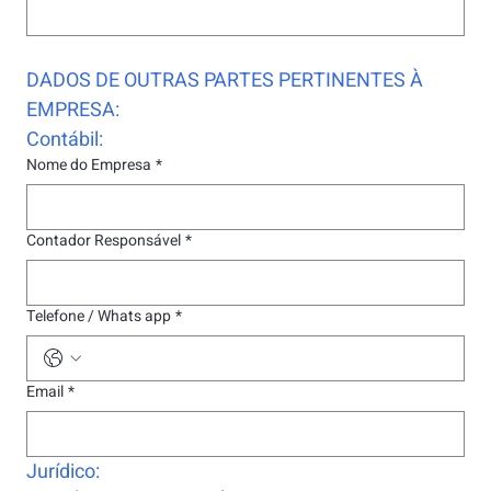
DADOS DE OUTRAS PARTES PERTINENTES À 
EMPRESA:
Contábil:
Nome do Empresa
*
Contador Responsável
*
Telefone / Whats app
*
Email
*
Jurídico: