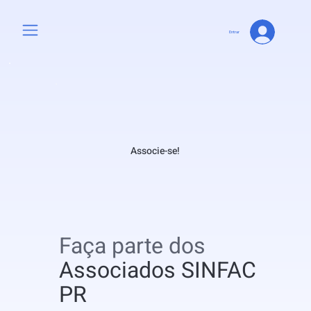
Entrar
Associe-se!
Faça parte dos
Associados SINFAC
PR