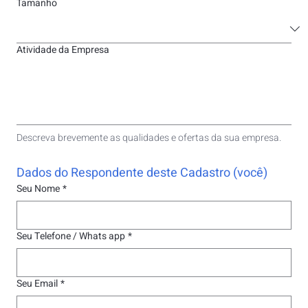
Tamanho
Atividade da Empresa
Descreva brevemente as qualidades e ofertas da sua empresa.
Dados do Respondente deste Cadastro (você)
Seu Nome
*
Seu Telefone / Whats app
*
Seu Email
*