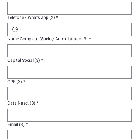
Telefone / Whats app (2)
*
Nome Completo (Sócio / Administrador 3)
*
Capital Social (3)
*
CPF (3)
*
Data Nasc. (3)
*
Email (3)
*