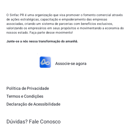
O Sinfac PR é uma organização que visa promover o fomento comercial através
de ações estratégicas, capacitação e empoderamento das empresas
associadas, criando um sistema de parcerias com benefícios exclusivos,
valorizando os empresários em seus propósitos e movimentando a economia do
nossos estado. Faça parte desse movimento!
Junte-se a nós nessa transformação do amanhã.
Associe-se agora
Política de Privacidade
Termos e Condições
Declaração de Acessibilidade
Dúvidas? Fale Conosco