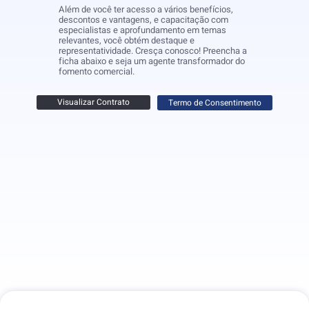
Além de você ter acesso a vários benefícios,
descontos e vantagens, e capacitação com
especialistas e aprofundamento em temas
relevantes, você obtém destaque e
representatividade. Cresça conosco! Preencha a
ficha abaixo e seja um agente transformador do
fomento comercial.
Visualizar Contrato
Termo de Consentimento