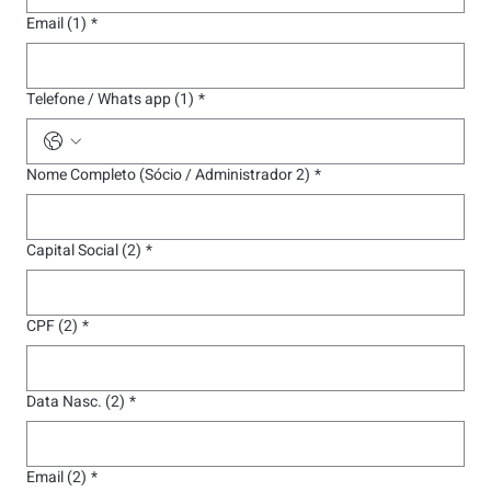
Email (1)
*
Telefone / Whats app (1)
*
Nome Completo (Sócio / Administrador 2)
*
Capital Social (2)
*
CPF (2)
*
Data Nasc. (2)
*
Email (2)
*