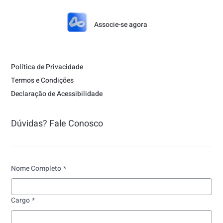
Associe-se agora
Política de Privacidade
Termos e Condições
Declaração de Acessibilidade
Dúvidas? Fale Conosco
Nome Completo
*
Cargo
*