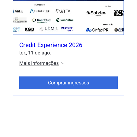
Credit Experience 2026
ter., 11 de ago.
Mais informações
Comprar ingressos