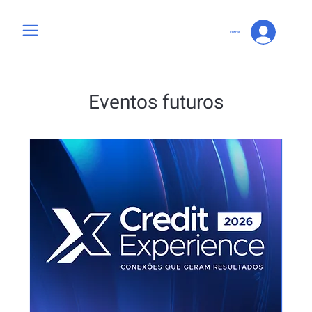
Entrar
Eventos futuros