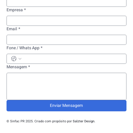
Empresa
*
Email
*
Fone / Whats App
*
Mensagem
*
Enviar Mensagem
© Sinfac PR 2025. Criado com propósito por
Salzter Design.