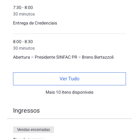
7:30 - 8:00
30 minutos
Entrega de Credenciais
8:00 - 8:30
30 minutos
Abertura – Presidente SINFAC PR – Breno Bertazzoli
Ver Tudo
Mais 10 itens disponíveis
Ingressos
Vendas encerradas