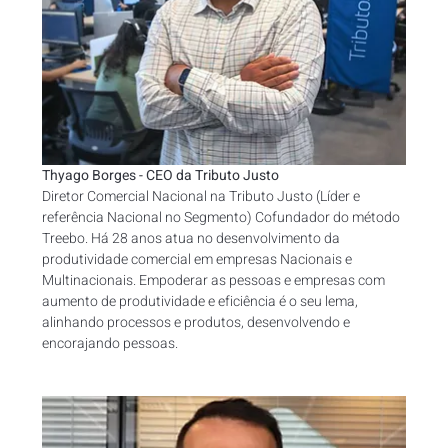
Thyago Borges - CEO da Tributo Justo
Diretor Comercial Nacional na Tributo Justo (Líder e 
referência Nacional no Segmento) Cofundador do método 
Treebo. Há 28 anos atua no desenvolvimento da 
produtividade comercial em empresas Nacionais e 
Multinacionais. Empoderar as pessoas e empresas com 
aumento de produtividade e eficiência é o seu lema, 
alinhando processos e produtos, desenvolvendo e 
encorajando pessoas.