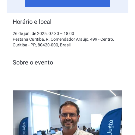
Horário e local
26 de jun. de 2025, 07:30 – 18:00
Pestana Curitiba, R. Comendador Araújo, 499 - Centro,
Curitiba - PR, 80420-000, Brasil
Sobre o evento