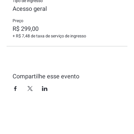
Tipo de ingresso
Acesso geral
Preço
R$ 299,00
+ R$ 7,48 de taxa de serviço de ingresso
Compartilhe esse evento