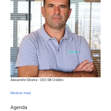
Alexandre Silveira - CEO SB Crédito
Mostrar mais
Agenda