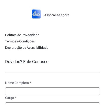
Associe-se agora
Política de Privacidade
Termos e Condições
Declaração de Acessibilidade
Dúvidas? Fale Conosco
Nome Completo
*
Cargo
*